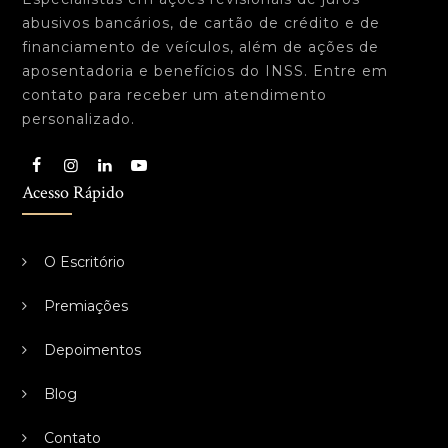
abusivos bancários, de cartão de crédito e de
financiamento de veículos, além de ações de
aposentadoria e benefícios do INSS. Entre em
contato para receber um atendimento
personalizado.
Acesso Rápido
O Escritório
Premiações
Depoimentos
Blog
Contato