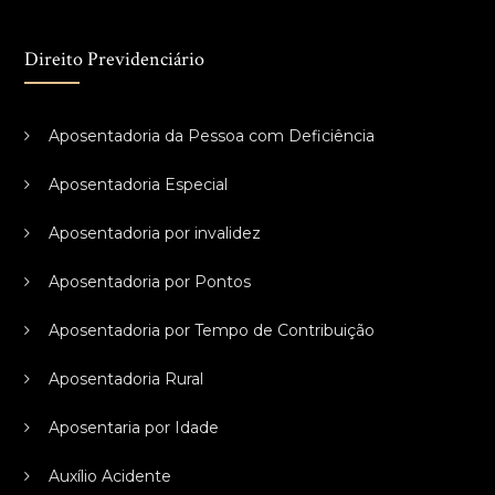
Direito Previdenciário
Aposentadoria da Pessoa com Deficiência
Aposentadoria Especial
Aposentadoria por invalidez
Aposentadoria por Pontos
Aposentadoria por Tempo de Contribuição
Aposentadoria Rural
Aposentaria por Idade
Auxílio Acidente