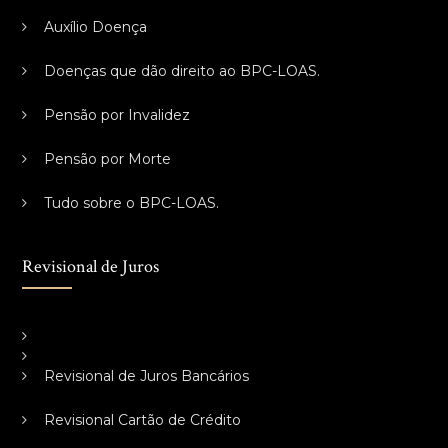
Auxílio Doença
Doenças que dão direito ao BPC-LOAS.
Pensão por Invalidez
Pensão por Morte
Tudo sobre o BPC-LOAS.
Revisional de Juros
Revisional de Juros Bancários
Revisional Cartão de Crédito