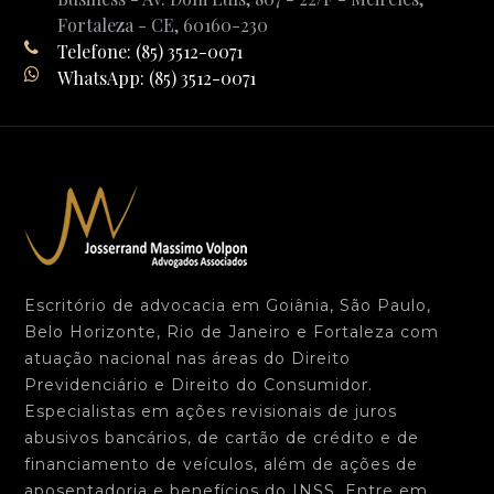
Fortaleza - CE, 60160-230
Telefone: (85) 3512-0071
WhatsApp: (85) 3512-0071
Escritório de advocacia em Goiânia, São Paulo,
Belo Horizonte, Rio de Janeiro e Fortaleza com
atuação nacional nas áreas do Direito
Previdenciário e Direito do Consumidor.
Especialistas em ações revisionais de juros
abusivos bancários, de cartão de crédito e de
financiamento de veículos, além de ações de
aposentadoria e benefícios do INSS. Entre em