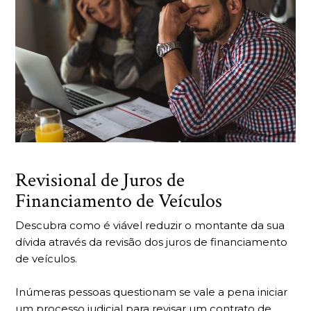
Revisional de Juros de
Financiamento de Veículos
Descubra como é viável reduzir o montante da sua
dívida através da revisão dos juros de financiamento
de veículos.
Inúmeras pessoas questionam se vale a pena iniciar
um processo judicial para revisar um contrato de