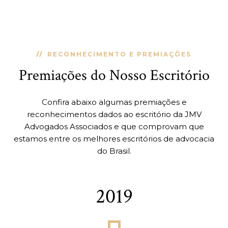
RECONHECIMENTO E PREMIAÇÕES
Premiações do Nosso Escritório
Confira abaixo algumas premiações e
reconhecimentos dados ao escritório da JMV
Advogados Associados e que comprovam que
estamos entre os melhores escritórios de advocacia
do Brasil.
2019