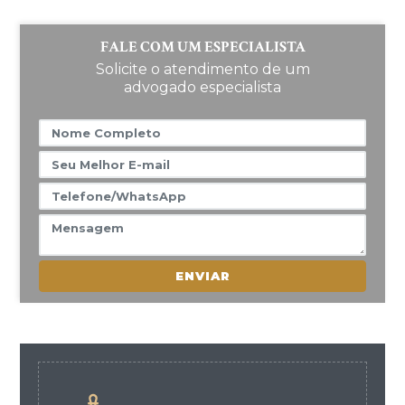
FALE COM UM ESPECIALISTA
Solicite o atendimento de um
advogado especialista
ENVIAR