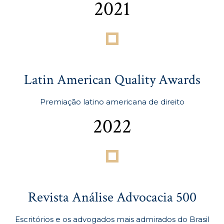
2021
Latin American Quality Awards
Premiação latino americana de direito
2022
Revista Análise Advocacia 500
Escritórios e os advogados mais admirados do Brasil