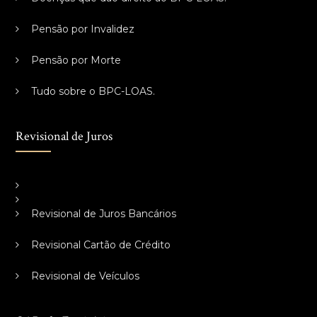
Pensão por Invalidez
Pensão por Morte
Tudo sobre o BPC-LOAS.
Revisional de Juros
Revisional de Juros Bancários
Revisional Cartão de Crédito
Revisional de Veículos