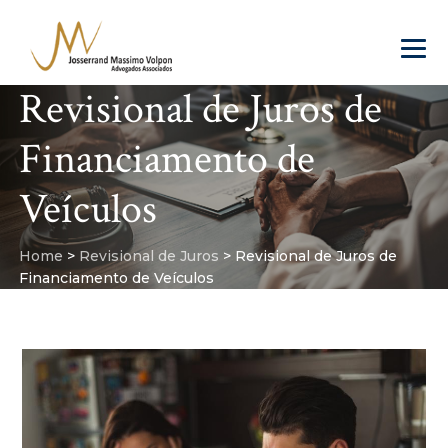
Revisional de Juros de
Financiamento de
Veículos
Home
>
Revisional de Juros
>
Revisional de Juros de
Financiamento de Veículos