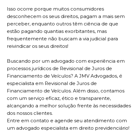
Isso ocorre porque muitos consumidores
desconhecem os seus direitos, pagam a mais sem
perceber, enquanto outros têm ciência de que
estão pagando quantias exorbitantes, mas
frequentemente não buscam a via judicial para
reivindicar os seus direitos!
Buscando por um advogado com experiência em
processos jurídicos de Revisional de Juros de
Financiamento de Veículos? A JMV Advogados, é
especialista em Revisional de Juros de
Financiamento de Veículos. Além disso, contamos
com um serviço eficaz, ético e transparente,
alcançando a melhor solução frente às necessidades
dos nossos clientes.
Entre em contato e agende seu atendimento com
um advogado especialista em direito previdenciário!