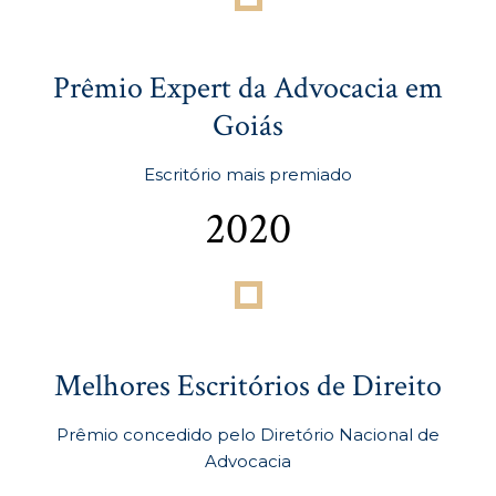
Prêmio Expert da Advocacia em
Goiás
Escritório mais premiado
2020
Melhores Escritórios de Direito
Prêmio concedido pelo Diretório Nacional de
Advocacia