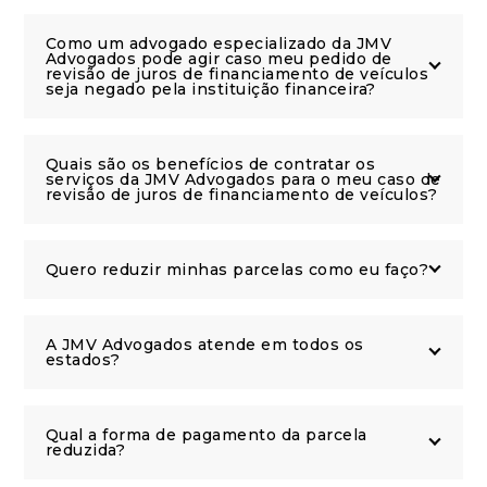
Como um advogado especializado da JMV
Advogados pode agir caso meu pedido de
revisão de juros de financiamento de veículos
seja negado pela instituição financeira?
Quais são os benefícios de contratar os
serviços da JMV Advogados para o meu caso de
revisão de juros de financiamento de veículos?
Quero reduzir minhas parcelas como eu faço?
A JMV Advogados atende em todos os
estados?
Qual a forma de pagamento da parcela
reduzida?