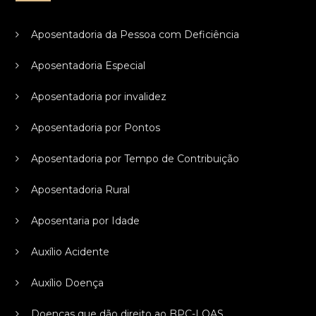
Aposentadoria da Pessoa com Deficiência
Aposentadoria Especial
Aposentadoria por invalidez
Aposentadoria por Pontos
Aposentadoria por Tempo de Contribuição
Aposentadoria Rural
Aposentaria por Idade
Auxílio Acidente
Auxílio Doença
Doenças que dão direito ao BPC-LOAS.