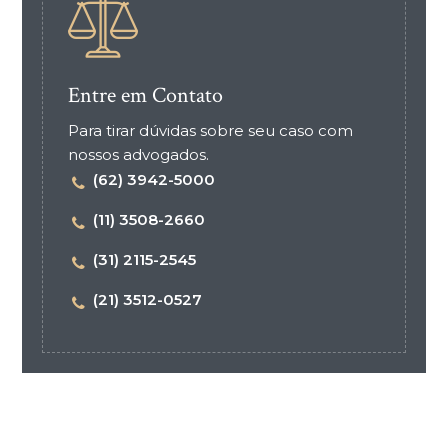
Entre em Contato
Para tirar dúvidas sobre seu caso com
nossos advogados.
(62) 3942-5000
(11) 3508-2660
(31) 2115-2545
(21) 3512-0527