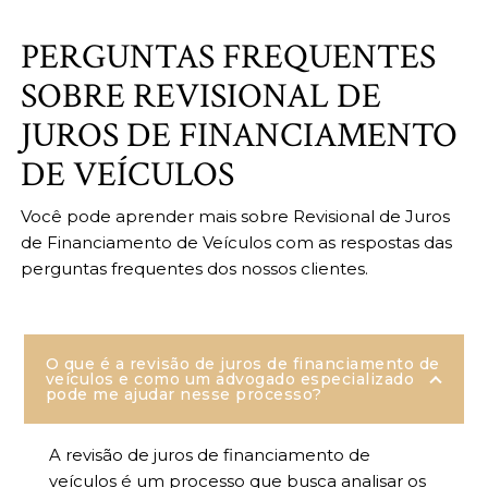
PERGUNTAS FREQUENTES
SOBRE REVISIONAL DE
JUROS DE FINANCIAMENTO
DE VEÍCULOS
Você pode aprender mais sobre Revisional de Juros
de Financiamento de Veículos com as respostas das
perguntas frequentes dos nossos clientes.
O que é a revisão de juros de financiamento de
veículos e como um advogado especializado
pode me ajudar nesse processo?
A revisão de juros de financiamento de
veículos é um processo que busca analisar os