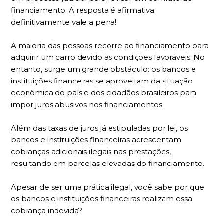
financiamento. A resposta é afirmativa:
definitivamente vale a pena!
A maioria das pessoas recorre ao financiamento para
adquirir um carro devido às condições favoráveis. No
entanto, surge um grande obstáculo: os bancos e
instituições financeiras se aproveitam da situação
econômica do país e dos cidadãos brasileiros para
impor juros abusivos nos financiamentos.
Além das taxas de juros já estipuladas por lei, os
bancos e instituições financeiras acrescentam
cobranças adicionais ilegais nas prestações,
resultando em parcelas elevadas do financiamento.
Apesar de ser uma prática ilegal, você sabe por que
os bancos e instituições financeiras realizam essa
cobrança indevida?