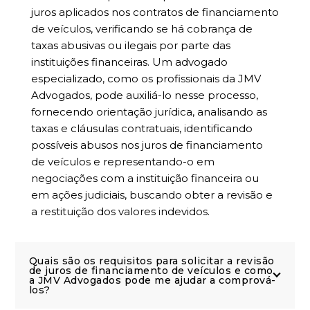
juros aplicados nos contratos de financiamento
de veículos, verificando se há cobrança de
taxas abusivas ou ilegais por parte das
instituições financeiras. Um advogado
especializado, como os profissionais da JMV
Advogados, pode auxiliá-lo nesse processo,
fornecendo orientação jurídica, analisando as
taxas e cláusulas contratuais, identificando
possíveis abusos nos juros de financiamento
de veículos e representando-o em
negociações com a instituição financeira ou
em ações judiciais, buscando obter a revisão e
a restituição dos valores indevidos.
Quais são os requisitos para solicitar a revisão
de juros de financiamento de veículos e como
a JMV Advogados pode me ajudar a comprová-
los?