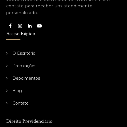
contato para receber um atendimento
personalizado.
Acesso Rápido
O Escritório
Premiações
Depoimentos
Blog
Contato
Direito Previdenciário