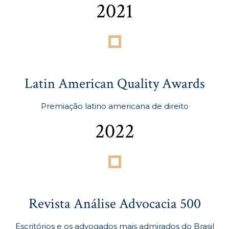
2021
Latin American Quality Awards
Premiação latino americana de direito
2022
Revista Análise Advocacia 500
Escritórios e os advogados mais admirados do Brasil