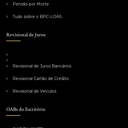
Pensão por Morte
Tudo sobre o BPC-LOAS.
Revisional de Juros
Revisional de Juros Bancários
Revisional Cartão de Crédito
Revisional de Veículos
OABs do Escritório