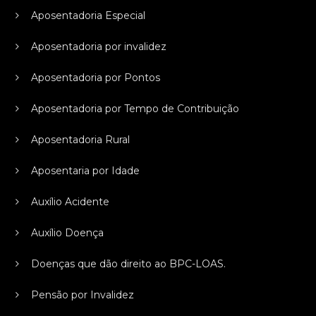
Aposentadoria Especial
Aposentadoria por invalidez
Aposentadoria por Pontos
Aposentadoria por Tempo de Contribuição
Aposentadoria Rural
Aposentaria por Idade
Auxílio Acidente
Auxílio Doença
Doenças que dão direito ao BPC-LOAS.
Pensão por Invalidez