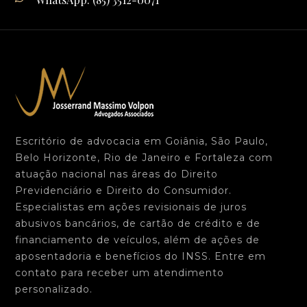
Escritório de advocacia em Goiânia, São Paulo,
Belo Horizonte, Rio de Janeiro e Fortaleza com
atuação nacional nas áreas do Direito
Previdenciário e Direito do Consumidor.
Especialistas em ações revisionais de juros
abusivos bancários, de cartão de crédito e de
financiamento de veículos, além de ações de
aposentadoria e benefícios do INSS. Entre em
contato para receber um atendimento
personalizado.