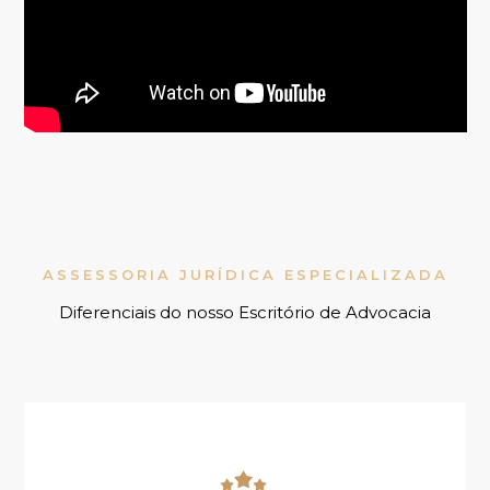
ASSESSORIA JURÍDICA ESPECIALIZADA
Diferenciais do nosso Escritório de Advocacia