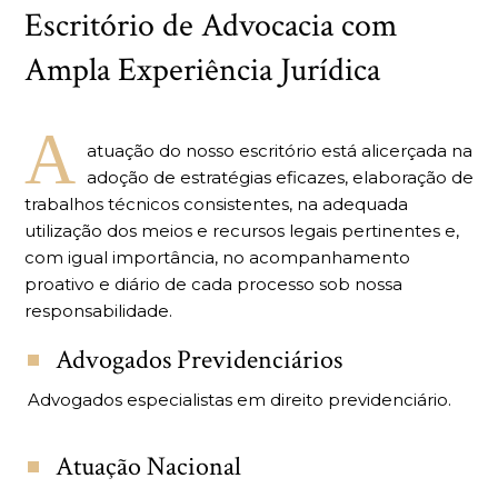
Escritório de Advocacia com
Ampla Experiência Jurídica
A
atuação do nosso escritório está alicerçada na
adoção de estratégias eficazes, elaboração de
trabalhos técnicos consistentes, na adequada
utilização dos meios e recursos legais pertinentes e,
com igual importância, no acompanhamento
proativo e diário de cada processo sob nossa
responsabilidade.
Advogados Previdenciários
Advogados especialistas em direito previdenciário.
Atuação Nacional