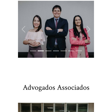
Previous
Next
Advogados Associados