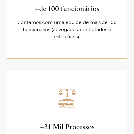
+de 100 funcionários
Contamos com uma equipe de mais de 100
funcionários (advogados, contratados e
estagiários).
+31 Mil Processos