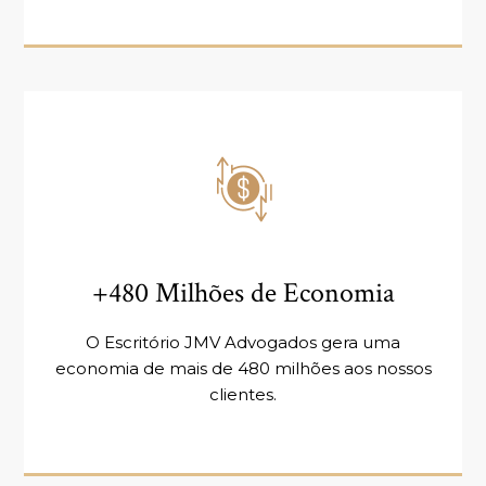
+480 Milhões de Economia
O Escritório JMV Advogados gera uma
economia de mais de 480 milhões aos nossos
clientes.