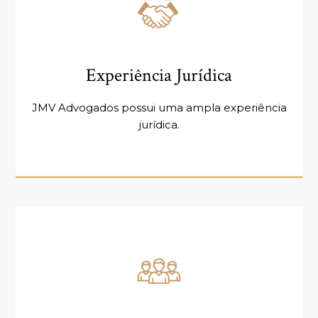
Experiência Jurídica
JMV Advogados possui uma ampla experiência
jurídica.