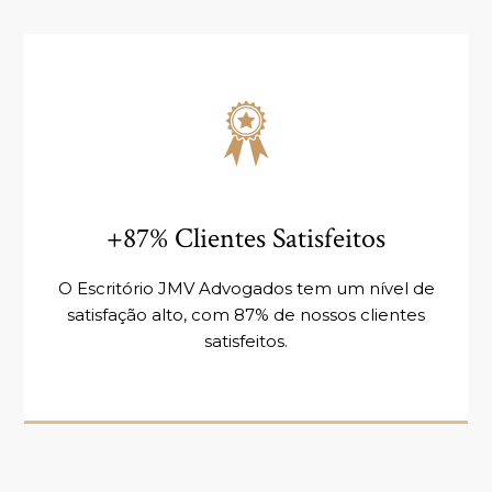
+87% Clientes Satisfeitos
O Escritório JMV Advogados tem um nível de
satisfação alto, com 87% de nossos clientes
satisfeitos.