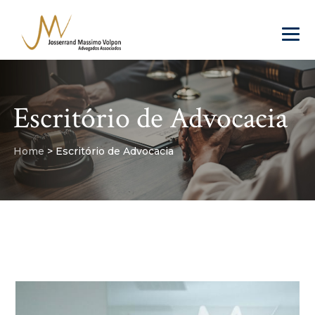
Escritório de Advocacia
Home
>
Escritório de Advocacia