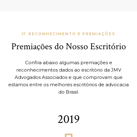
RECONHECIMENTO E PREMIAÇÕES
Premiações do Nosso Escritório
Confira abaixo algumas premiações e
reconhecimentos dados ao escritório da JMV
Advogados Associados e que comprovam que
estamos entre os melhores escritórios de advocacia
do Brasil.
2019