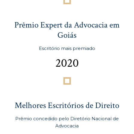
Prêmio Expert da Advocacia em
Goiás
Escritório mais premiado
2020
Melhores Escritórios de Direito
Prêmio concedido pelo Diretório Nacional de
Advocacia