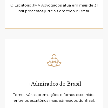
O Escritório JMV Advogados atua em mais de 31
mil processos judiciais em todo o Brasil.
+Admirados do Brasil
Temos várias premiações e fomos escolhidos
entre os escritórios mais admirados do Brasil.