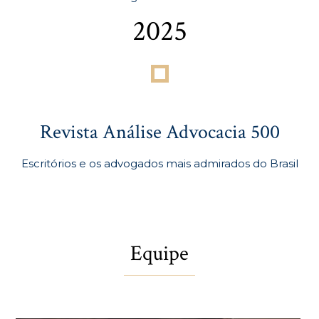
2025
Revista Análise Advocacia 500
Escritórios e os advogados mais admirados do Brasil
Equipe