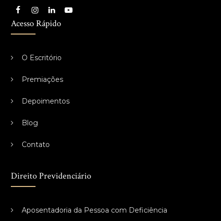
Acesso Rápido
O Escritório
Premiações
Depoimentos
Blog
Contato
Direito Previdenciário
Aposentadoria da Pessoa com Deficiência