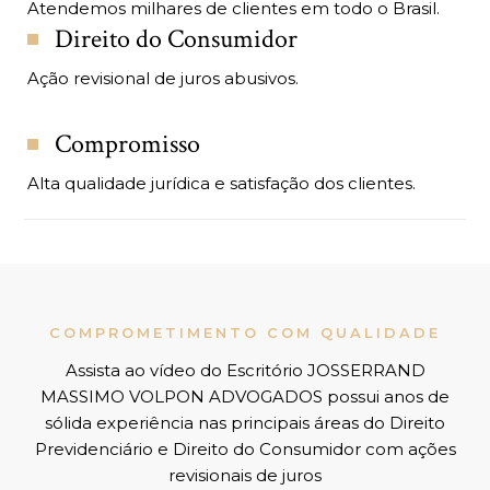
Atendemos milhares de clientes em todo o Brasil.
Direito do Consumidor
Ação revisional de juros abusivos.
Compromisso
Alta qualidade jurídica e satisfação dos clientes.
COMPROMETIMENTO COM QUALIDADE
Assista ao vídeo do Escritório JOSSERRAND
MASSIMO VOLPON ADVOGADOS possui anos de
sólida experiência nas principais áreas do Direito
Previdenciário e Direito do Consumidor com ações
revisionais de juros