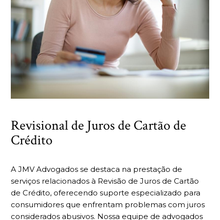
Revisional de Juros de Cartão de
Crédito
A JMV Advogados se destaca na prestação de
serviços relacionados à Revisão de Juros de Cartão
de Crédito, oferecendo suporte especializado para
consumidores que enfrentam problemas com juros
considerados abusivos. Nossa equipe de advogados