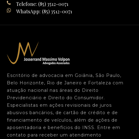
Telefone: (85) 3512-0071
WhatsApp: (85) 3512-0071
Escritório de advocacia em Goiânia, São Paulo,
Belo Horizonte, Rio de Janeiro e Fortaleza com
atuação nacional nas áreas do Direito
Previdenciário e Direito do Consumidor.
Especialistas em ações revisionais de juros
abusivos bancários, de cartão de crédito e de
financiamento de veículos, além de ações de
aposentadoria e benefícios do INSS. Entre em
contato para receber um atendimento