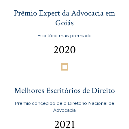
Prêmio Expert da Advocacia em
Goiás
Escritório mais premiado
2020
Melhores Escritórios de Direito
Prêmio concedido pelo Diretório Nacional de
Advocacia
2021