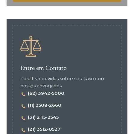
Entre em Contato
Para tirar dúvidas sobre seu caso com
nossos advogados.
(62) 3942-5000
(11) 3508-2660
(31) 2115-2545
(21) 3512-0527