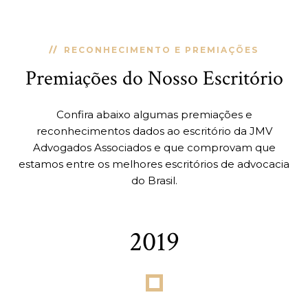
RECONHECIMENTO E PREMIAÇÕES
Premiações do Nosso Escritório
Confira abaixo algumas premiações e
reconhecimentos dados ao escritório da JMV
Advogados Associados e que comprovam que
estamos entre os melhores escritórios de advocacia
do Brasil.
2019