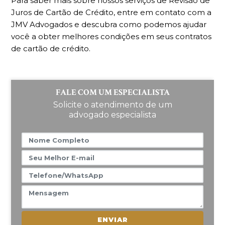
Para saber mais sobre nossos serviços de Revisão de
Juros de Cartão de Crédito, entre em contato com a
JMV Advogados e descubra como podemos ajudar
você a obter melhores condições em seus contratos
de cartão de crédito.
FALE COM UM ESPECIALISTA
Solicite o atendimento de um
advogado especialista
ENVIAR