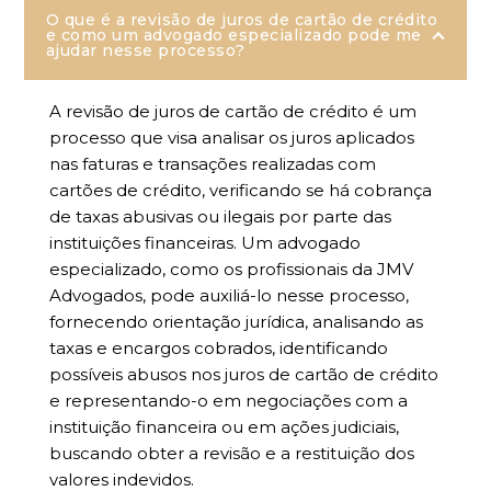
O que é a revisão de juros de cartão de crédito
e como um advogado especializado pode me
ajudar nesse processo?
A revisão de juros de cartão de crédito é um
processo que visa analisar os juros aplicados
nas faturas e transações realizadas com
cartões de crédito, verificando se há cobrança
de taxas abusivas ou ilegais por parte das
instituições financeiras. Um advogado
especializado, como os profissionais da JMV
Advogados, pode auxiliá-lo nesse processo,
fornecendo orientação jurídica, analisando as
taxas e encargos cobrados, identificando
possíveis abusos nos juros de cartão de crédito
e representando-o em negociações com a
instituição financeira ou em ações judiciais,
buscando obter a revisão e a restituição dos
valores indevidos.