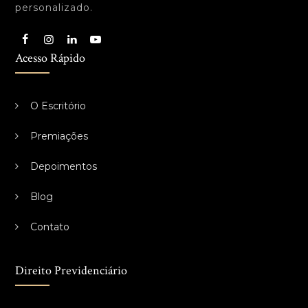
personalizado.
Acesso Rápido
O Escritório
Premiações
Depoimentos
Blog
Contato
Direito Previdenciário