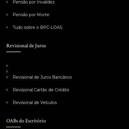
Pensão por Invalidez
Pensão por Morte
Tudo sobre o BPC-LOAS.
Revisional de Juros
Revisional de Juros Bancários
Revisional Cartão de Crédito
Revisional de Veículos
OABs do Escritório