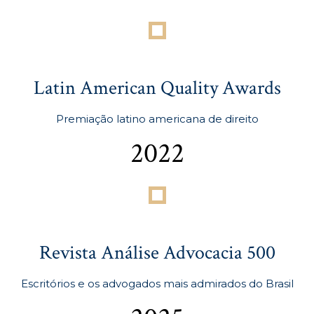
Latin American Quality Awards
Premiação latino americana de direito
2022
Revista Análise Advocacia 500
Escritórios e os advogados mais admirados do Brasil