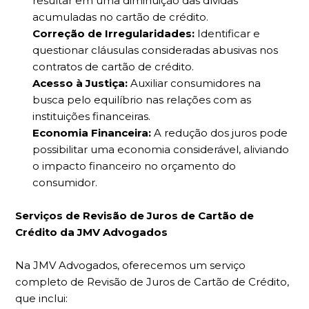
resultar em uma diminuição das dívidas
acumuladas no cartão de crédito.
Correção de Irregularidades:
Identificar e
questionar cláusulas consideradas abusivas nos
contratos de cartão de crédito.
Acesso à Justiça:
Auxiliar consumidores na
busca pelo equilíbrio nas relações com as
instituições financeiras.
Economia Financeira:
A redução dos juros pode
possibilitar uma economia considerável, aliviando
o impacto financeiro no orçamento do
consumidor.
Serviços de Revisão de Juros de Cartão de
Crédito da JMV Advogados
Na JMV Advogados, oferecemos um serviço
completo de Revisão de Juros de Cartão de Crédito,
que inclui: