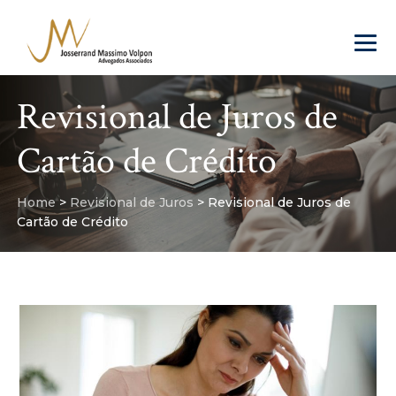
Revisional de Juros de
Cartão de Crédito
Home
>
Revisional de Juros
>
Revisional de Juros de
Cartão de Crédito