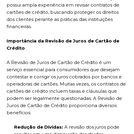
possui ampla experiência em revisar contratos de
cartões de crédito, buscando proteger os direitos
dos clientes perante as práticas das instituições
financeiras.
Importância da Revisão de Juros de Cartão de
Crédito
A Revisão de Juros de Cartão de Crédito é um
serviço essencial para consumidores que desejam
contestar e corrigir os juros cobrados por bancos e
operadoras de cartões. Muitas vezes, os contratos de
cartões de crédito incluem taxas e cláusulas que
podem ser legalmente questionadas. A Revisão de
Juros de Cartão de Crédito proporciona diversos
benefícios:
Redução de Dívidas:
A revisão dos juros pode