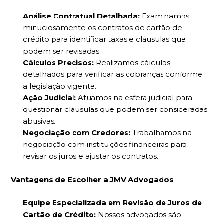
Análise Contratual Detalhada:
Examinamos
minuciosamente os contratos de cartão de
crédito para identificar taxas e cláusulas que
podem ser revisadas.
Cálculos Precisos:
Realizamos cálculos
detalhados para verificar as cobranças conforme
a legislação vigente.
Ação Judicial:
Atuamos na esfera judicial para
questionar cláusulas que podem ser consideradas
abusivas.
Negociação com Credores:
Trabalhamos na
negociação com instituições financeiras para
revisar os juros e ajustar os contratos.
Vantagens de Escolher a JMV Advogados
Equipe Especializada em Revisão de Juros de
Cartão de Crédito:
Nossos advogados são