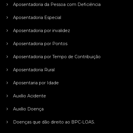
Aposentadoria da Pessoa com Deficiência
Aposentadoria Especial
Aposentadoria por invalidez
Aposentadoria por Pontos
Aposentadoria por Tempo de Contribuição
Aposentadoria Rural
Aposentaria por Idade
Auxílio Acidente
Auxílio Doença
Doenças que dão direito ao BPC-LOAS.