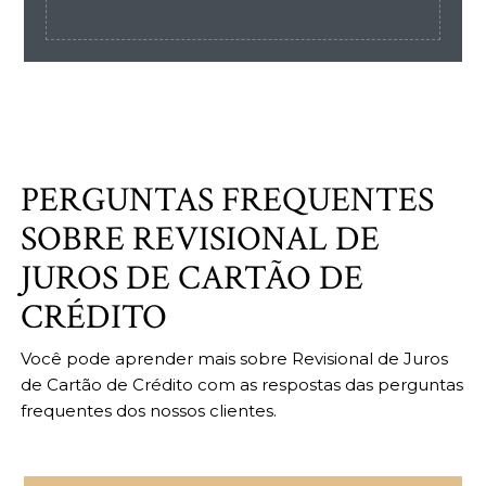
PERGUNTAS FREQUENTES
SOBRE REVISIONAL DE
JUROS DE CARTÃO DE
CRÉDITO
Você pode aprender mais sobre Revisional de Juros
de Cartão de Crédito com as respostas das perguntas
frequentes dos nossos clientes.