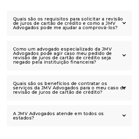
Quais são os requisitos para solicitar a revisão
de juros de cartão de crédito e como a JMV
Advogados pode me ajudar a comprová-los?
Como um advogado especializado da JMV
Advogados pode agir caso meu pedido de
revisão de juros de cartão de crédito seja
negado pela instituição financeira?
Quais são os benefícios de contratar os
serviços da JMV Advogados para o meu caso de
revisão de juros de cartão de crédito?
A JMV Advogados atende em todos os
estados?