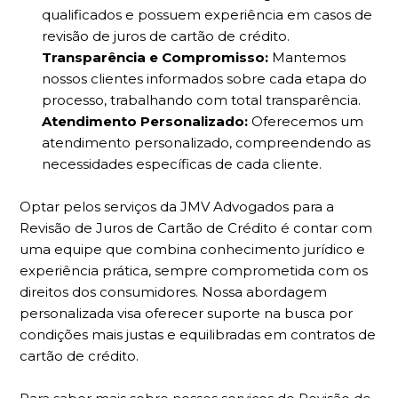
qualificados e possuem experiência em casos de
revisão de juros de cartão de crédito.
Transparência e Compromisso:
Mantemos
nossos clientes informados sobre cada etapa do
processo, trabalhando com total transparência.
Atendimento Personalizado:
Oferecemos um
atendimento personalizado, compreendendo as
necessidades específicas de cada cliente.
Optar pelos serviços da JMV Advogados para a
Revisão de Juros de Cartão de Crédito é contar com
uma equipe que combina conhecimento jurídico e
experiência prática, sempre comprometida com os
direitos dos consumidores. Nossa abordagem
personalizada visa oferecer suporte na busca por
condições mais justas e equilibradas em contratos de
cartão de crédito.