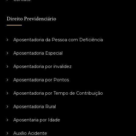
Direito Previdenciário
Aposentadoria da Pessoa com Deficiência
Aposentadoria Especial
Aposentadoria por invalidez
Aposentadoria por Pontos
Aposentadoria por Tempo de Contribuição
Aposentadoria Rural
Aposentaria por Idade
Auxílio Acidente