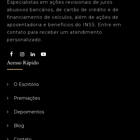
Especialistas em ações revisionais de juros
abusivos bancários, de cartão de crédito e de
financiamento de veículos, além de ações de
aposentadoria e benefícios do INSS. Entre em
contato para receber um atendimento
personalizado.
Acesso Rápido
O Escritório
Premiações
Depoimentos
Blog
Contato