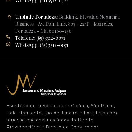
WhatsApp: (21) 3512-0527
Unidade Fortaleza:
Building, Etevaldo Nogueira
Business - Av. Dom Luís, 807 - 22/F - Meireles,
Fortaleza - CE, 60160-230
Telefone: (85) 3512-0071
WhatsApp: (85) 3512-0071
Escritório de advocacia em Goiânia, São Paulo,
Belo Horizonte, Rio de Janeiro e Fortaleza com
atuação nacional nas áreas do Direito
Previdenciário e Direito do Consumidor.