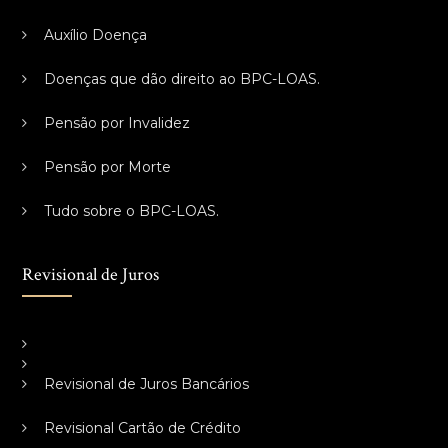
Auxílio Doença
Doenças que dão direito ao BPC-LOAS.
Pensão por Invalidez
Pensão por Morte
Tudo sobre o BPC-LOAS.
Revisional de Juros
Revisional de Juros Bancários
Revisional Cartão de Crédito