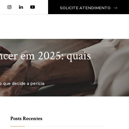
SOLICITE ATENDIMENTO
ncer em 2025: quais
 que decide a perícia
Posts Recentes