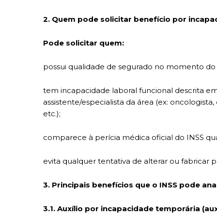
2. Quem pode solicitar benefício por incap
Pode solicitar quem:
possui qualidade de segurado no momento do eve
tem incapacidade laboral funcional descrita e
assistente/especialista da área (ex: oncologista
etc.);
comparece à perícia médica oficial do INSS q
evita qualquer tentativa de alterar ou fabricar p
3. Principais benefícios que o INSS pode ana
3.1. Auxílio por incapacidade temporária (au