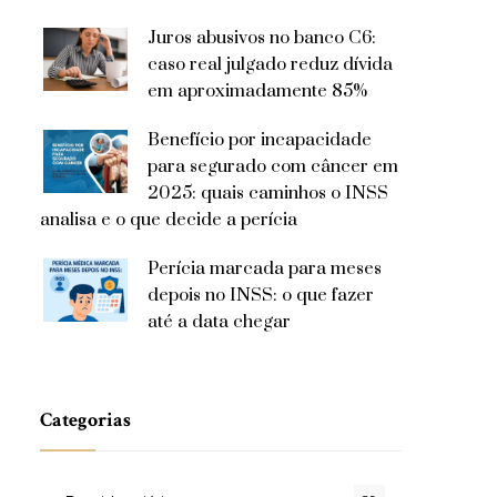
Juros abusivos no banco C6:
caso real julgado reduz dívida
em aproximadamente 85%
Benefício por incapacidade
para segurado com câncer em
2025: quais caminhos o INSS
analisa e o que decide a perícia
Perícia marcada para meses
depois no INSS: o que fazer
até a data chegar
Categorias