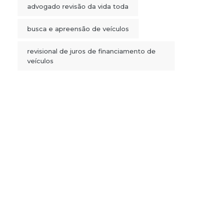
advogado revisão da vida toda
busca e apreensão de veículos
revisional de juros de financiamento de
veículos