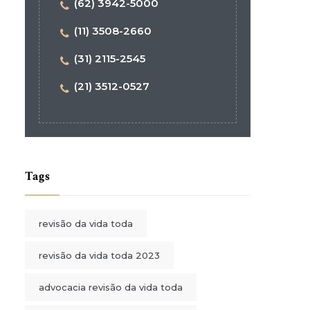
(62) 3942-5000
(11) 3508-2660
(31) 2115-2545
(21) 3512-0527
Tags
revisão da vida toda
revisão da vida toda 2023
advocacia revisão da vida toda