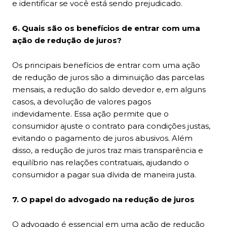
e identificar se você está sendo prejudicado.
6. Quais são os benefícios de entrar com uma
ação de redução de juros?
Os principais benefícios de entrar com uma ação
de redução de juros são a diminuição das parcelas
mensais, a redução do saldo devedor e, em alguns
casos, a devolução de valores pagos
indevidamente. Essa ação permite que o
consumidor ajuste o contrato para condições justas,
evitando o pagamento de juros abusivos. Além
disso, a redução de juros traz mais transparência e
equilíbrio nas relações contratuais, ajudando o
consumidor a pagar sua dívida de maneira justa.
7. O papel do advogado na redução de juros
O advogado é essencial em uma ação de redução