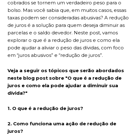
cobrados se tornem um verdadeiro peso para o
bolso. Mas você sabia que, em muitos casos, essas
taxas podem ser consideradas abusivas? A redução
de juros é a solução para quem deseja diminuir as
parcelas e o saldo devedor. Neste post, vamos
explorar o que é a redução de juros e como ela
pode ajudar a aliviar o peso das dívidas, com foco
em “juros abusivos” e “redução de juros”.
Veja a seguir os tópicos que serão abordados
neste blog post sobre "O que é a redução de
juros e como ela pode ajudar a diminuir sua
dívida?"
1. O que é a redução de juros?
2. Como funciona uma ação de redução de
juros?