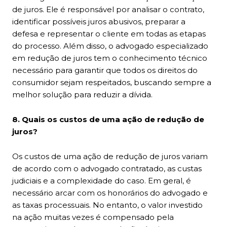
de juros. Ele é responsável por analisar o contrato,
identificar possíveis juros abusivos, preparar a
defesa e representar o cliente em todas as etapas
do processo. Além disso, o advogado especializado
em redução de juros tem o conhecimento técnico
necessário para garantir que todos os direitos do
consumidor sejam respeitados, buscando sempre a
melhor solução para reduzir a dívida.
8. Quais os custos de uma ação de redução de
juros?
Os custos de uma ação de redução de juros variam
de acordo com o advogado contratado, as custas
judiciais e a complexidade do caso. Em geral, é
necessário arcar com os honorários do advogado e
as taxas processuais. No entanto, o valor investido
na ação muitas vezes é compensado pela