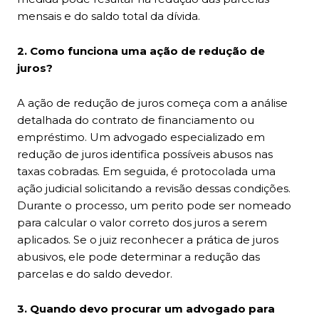
mensais e do saldo total da dívida.
2. Como funciona uma ação de redução de
juros?
A ação de redução de juros começa com a análise
detalhada do contrato de financiamento ou
empréstimo. Um advogado especializado em
redução de juros identifica possíveis abusos nas
taxas cobradas. Em seguida, é protocolada uma
ação judicial solicitando a revisão dessas condições.
Durante o processo, um perito pode ser nomeado
para calcular o valor correto dos juros a serem
aplicados. Se o juiz reconhecer a prática de juros
abusivos, ele pode determinar a redução das
parcelas e do saldo devedor.
3. Quando devo procurar um advogado para