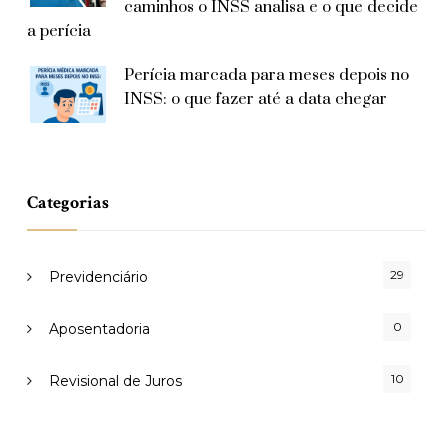
caminhos o INSS analisa e o que decide
a perícia
Perícia marcada para meses depois no
INSS: o que fazer até a data chegar
Categorias
29
Previdenciário
0
Aposentadoria
10
Revisional de Juros