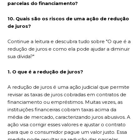
parcelas do financiamento?
10. Quais são os riscos de uma ação de redução
de juros?
Continue a leitura e descubra tudo sobre "O que é a
redução de juros e como ela pode ajudar a diminuir
sua dívida?"
1. O que é a redução de juros?
A redução de juros é uma ação judicial que permite
revisar as taxas de juros cobradas em contratos de
financiamento ou empréstimos. Muitas vezes, as
instituições financeiras cobram taxas acima da
média de mercado, caracterizando juros abusivos. A
ação visa corrigir esses valores e ajustar o contrato
para que o consumidor pague um valor justo. Essa
medida pode resultar na redução das parcelas