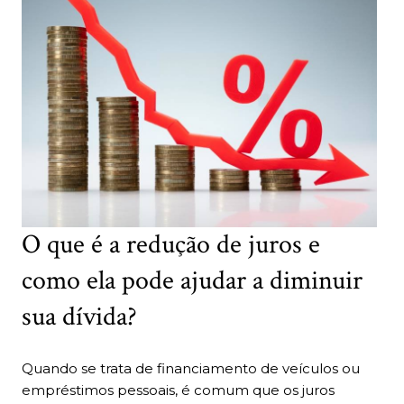
O que é a redução de juros e
como ela pode ajudar a diminuir
sua dívida?
Quando se trata de financiamento de veículos ou
empréstimos pessoais, é comum que os juros