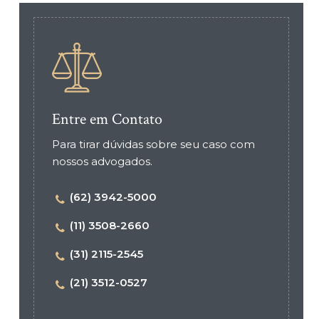
Entre em Contato
Para tirar dúvidas sobre seu caso com
nossos advogados.
(62) 3942-5000
(11) 3508-2660
(31) 2115-2545
(21) 3512-0527