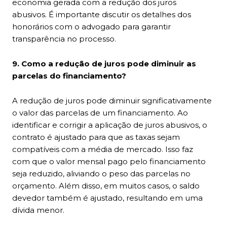
economia gerada com a redução dos juros
abusivos. É importante discutir os detalhes dos
honorários com o advogado para garantir
transparência no processo.
9. Como a redução de juros pode diminuir as
parcelas do financiamento?
A redução de juros pode diminuir significativamente
o valor das parcelas de um financiamento. Ao
identificar e corrigir a aplicação de juros abusivos, o
contrato é ajustado para que as taxas sejam
compatíveis com a média de mercado. Isso faz
com que o valor mensal pago pelo financiamento
seja reduzido, aliviando o peso das parcelas no
orçamento. Além disso, em muitos casos, o saldo
devedor também é ajustado, resultando em uma
dívida menor.