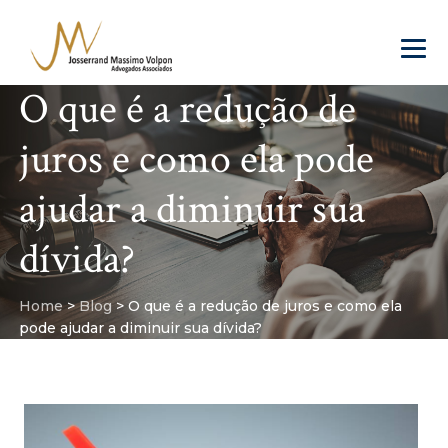
O que é a redução de
juros e como ela pode
ajudar a diminuir sua
dívida?
Home
>
Blog
>
O que é a redução de juros e como ela
pode ajudar a diminuir sua dívida?