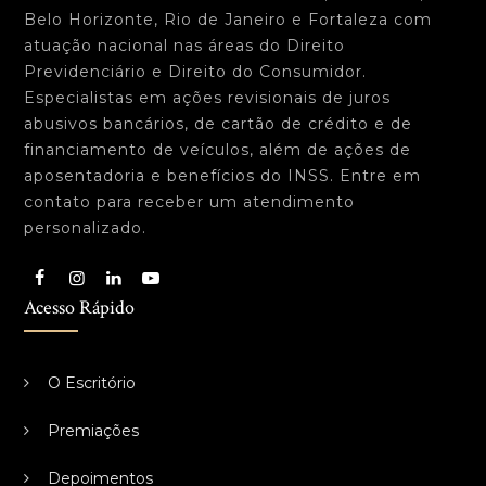
Belo Horizonte, Rio de Janeiro e Fortaleza com
atuação nacional nas áreas do Direito
Previdenciário e Direito do Consumidor.
Especialistas em ações revisionais de juros
abusivos bancários, de cartão de crédito e de
financiamento de veículos, além de ações de
aposentadoria e benefícios do INSS. Entre em
contato para receber um atendimento
personalizado.
Acesso Rápido
O Escritório
Premiações
Depoimentos