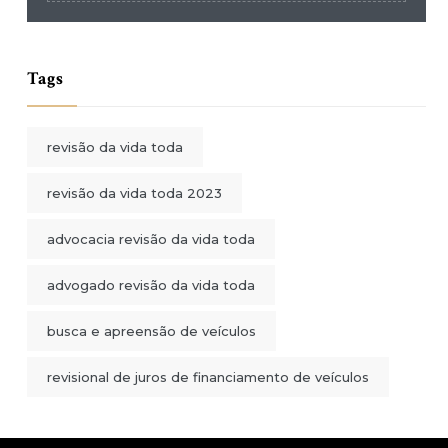
Tags
revisão da vida toda
revisão da vida toda 2023
advocacia revisão da vida toda
advogado revisão da vida toda
busca e apreensão de veículos
revisional de juros de financiamento de veículos