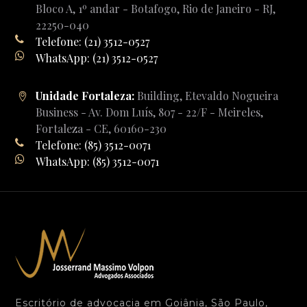
Bloco A, 1º andar - Botafogo, Rio de Janeiro - RJ,
22250-040
Telefone: (21) 3512-0527
WhatsApp: (21) 3512-0527
Unidade Fortaleza:
Building, Etevaldo Nogueira
Business - Av. Dom Luís, 807 - 22/F - Meireles,
Fortaleza - CE, 60160-230
Telefone: (85) 3512-0071
WhatsApp: (85) 3512-0071
Escritório de advocacia em Goiânia, São Paulo,