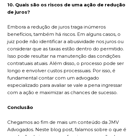
10. Quais são os riscos de uma ação de redução
de juros?
Embora a redução de juros traga inúmeros
benefícios, também há riscos. Em alguns casos, o
juiz pode não identificar a abusividade nos juros ou
considerar que as taxas estão dentro do permitido.
Isso pode resultar na manutenção das condições
contratuais atuais. Além disso, o processo pode ser
longo e envolver custos processuais. Por isso, é
fundamental contar com um advogado
especializado para avaliar se vale a pena ingressar
com a ação e maximizar as chances de sucesso.
Conclusão
Chegamos ao fim de mais um conteúdo da JMV
Advogados. Neste blog post, falamos sobre o que é