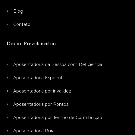
Blog
Contato
Direito Previdenciário
Aposentadoria da Pessoa com Deficiência
Aposentadoria Especial
Aposentadoria por invalidez
Aposentadoria por Pontos
Aposentadoria por Tempo de Contribuição
Aposentadoria Rural