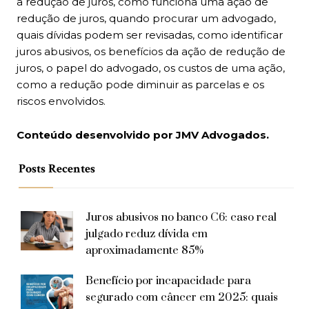
a redução de juros, como funciona uma ação de
redução de juros, quando procurar um advogado,
quais dívidas podem ser revisadas, como identificar
juros abusivos, os benefícios da ação de redução de
juros, o papel do advogado, os custos de uma ação,
como a redução pode diminuir as parcelas e os
riscos envolvidos.
Conteúdo desenvolvido por JMV Advogados.
Posts Recentes
Juros abusivos no banco C6: caso real
julgado reduz dívida em
aproximadamente 85%
Benefício por incapacidade para
segurado com câncer em 2025: quais