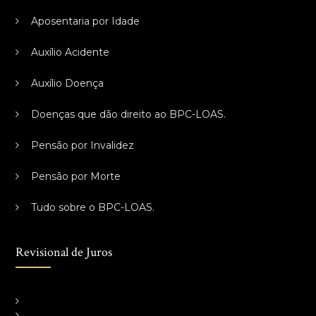
Aposentaria por Idade
Auxílio Acidente
Auxílio Doença
Doenças que dão direito ao BPC-LOAS.
Pensão por Invalidez
Pensão por Morte
Tudo sobre o BPC-LOAS.
Revisional de Juros