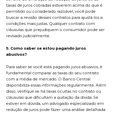
taxas de juros cobradas estiverem acima do que é
permitido ou considerado razoável, você pode
buscar a revisão desses contratos para ajustá-los a
condições mais justas. Qualquer contrato com
cláusulas que prejudiquem o consumidor pode ser
revisado judicialmente.
5. Como saber se estou pagando juros
abusivos?
Para saber se você está pagando juros abusivos, é
fundamental comparar as taxas do seu contrato
com a média de mercado. O Banco Central
disponibiliza essas informações regularmente. Além
disso, verifique se há taxas ocultas no contrato ou
cláusulas que dificultam a quitação da dívida. Se
estiver em dúvida, um advogado especializado em
redução de juros pode fazer uma análise detalhada