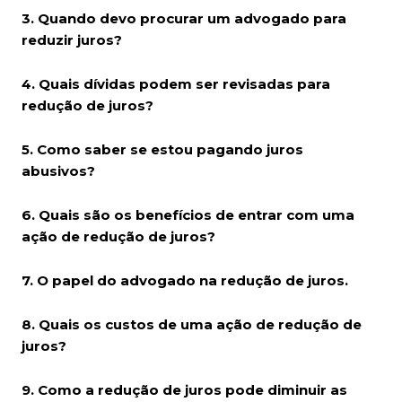
3. Quando devo procurar um advogado para
reduzir juros?
4. Quais dívidas podem ser revisadas para
redução de juros?
5. Como saber se estou pagando juros
abusivos?
6. Quais são os benefícios de entrar com uma
ação de redução de juros?
7. O papel do advogado na redução de juros.
8. Quais os custos de uma ação de redução de
juros?
9. Como a redução de juros pode diminuir as